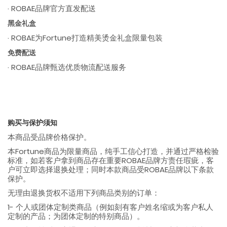
· ROBAE品牌官方直发配送
黑金礼盒
· ROBAE为Fortune打造精美烫金礼盒限量包装
免费配送
· ROBAE品牌甄选优质物流配送服务
购买与保护须知
本商品受品牌价格保护。
本Fortune商品为限量商品，纯手工信心打造，并通过严格检验
标准，如若客户拿到商品存在重要ROBAE品牌方责任瑕疵，客
户可立即选择退换处理；同时本款商品受ROBAE品牌以下条款
保护。
无理由退换货权不适用下列商品类别的订单：
1- 个人或团体定制类商品（例如刻有客户姓名缩或为客户私人
定制的产品；为团体定制的特别商品）。