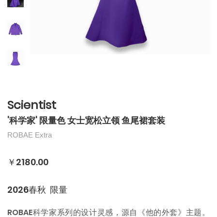
Scientist
'科学家' 限量色 女士宽松立领 鱼尾裙套装
ROBAE Extra
￥2180.00
2026春秋 限量
ROBAE科学家系列的设计灵感，源自《他的外套》主题。