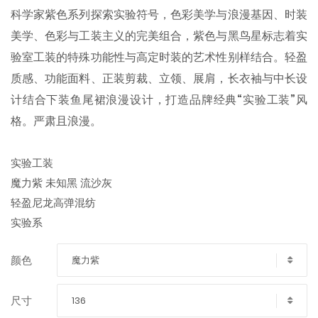
科学家紫色系列探索实验符号，色彩美学与浪漫基因、时装
美学、色彩与工装主义的完美组合，紫色与黑鸟星标志着实
验室工装的特殊功能性与高定时装的艺术性别样结合。轻盈
质感、功能面料、正装剪裁、立领、展肩，长衣袖与中长设
计结合下装鱼尾裙浪漫设计，打造品牌经典“实验工装”风
格。严肃且浪漫。
实验工装
魔力紫 未知黑 流沙灰
轻盈尼龙高弹混纺
实验系
魔力紫
颜色
136
尺寸