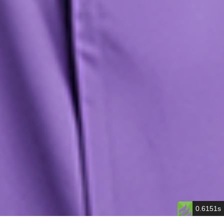
0.6151s