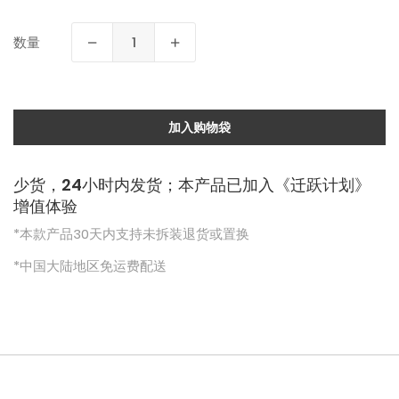
数量
加入购物袋
少货，24小时内发货；本产品已加入《迁跃计划》
增值体验
*本款产品30天内支持未拆装退货或置换
*中国大陆地区免运费配送