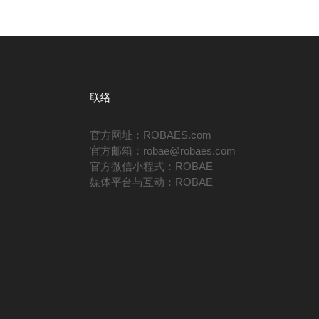
联络
官方网址：ROBAES.com
官方邮箱：robae@robaes.com
官方微信小程式：ROBAE
媒体平台与互动：ROBAE