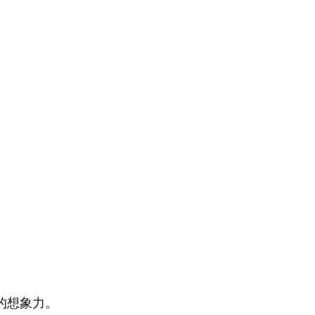
的想象力。