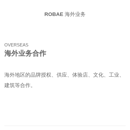
ROBAE
海外业务
OVERSEAS
海外业务合作
海外地区的品牌授权、供应、体验店、文化、工业、
建筑等合作。