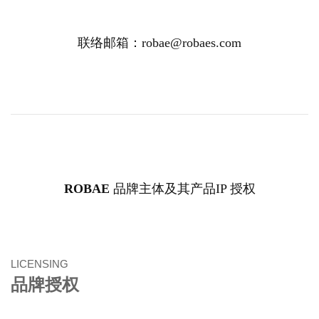
联络邮箱：robae@robaes.com
ROBAE
品牌主体及其产品IP 授权
LICENSING
品牌授权