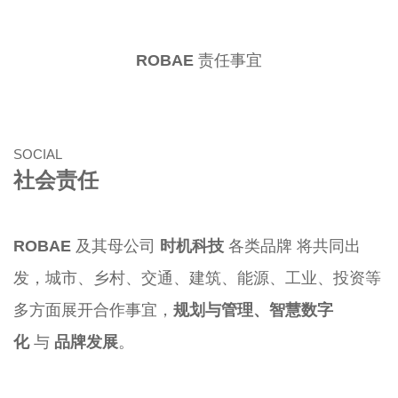
ROBAE
责任事宜
SOCIAL
社会责任
ROBAE
及其母公司
时机科技
各类品牌 将共同出
发，城市、乡村、交通、建筑、能源、工业、投资等
多方面展开合作事宜，
规划与管理、智慧数字
化
与
品牌发展
。