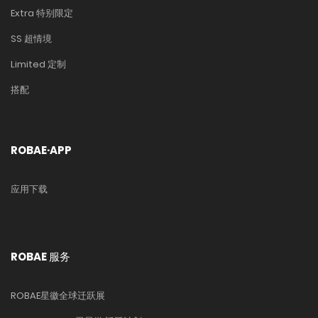
Extra 特别限定
SS 超情境
Limited 定制
搭配
ROBAE·APP
应用下载
ROBAE 服务
ROBAE星徽全球迁跃展