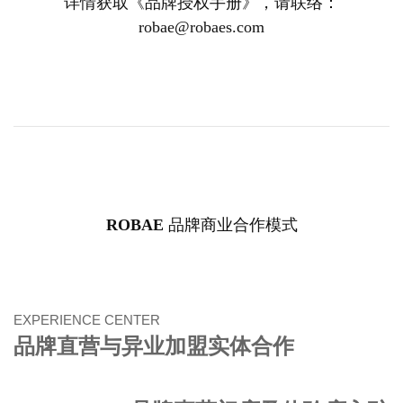
详情获取《品牌授权手册》，请联络：
robae@robaes.com
ROBAE
品牌商业合作模式
EXPERIENCE CENTER
品牌直营与异业加盟实体合作